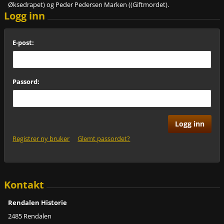
Øksedrapet) og Peder Pedersen Marken ((Giftmordet).
Logg inn
E-post:
Passord:
Registrer ny bruker
Glemt passordet?
Kontakt
Rendalen Historie
2485 Rendalen