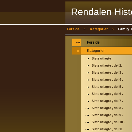
Rendalen Hist
Forside
Kategorier
Family 
Forside
Kategorier
Siste utlagte
Siste utlagte , del 2.
Siste utlagte , del 3 .
Siste utlagte , del 4 .
Siste utlagte , del 5 .
Siste utlagte , del 6 .
Siste utlagte , del 7 .
Siste utlagte , del 8 .
Siste utlagte , del 9 .
Siste utlagte , del 10 .
Siste utlagte , del 11 .