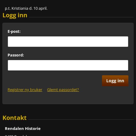
p.t. Kristiania d. 10 april.
Logg inn
E-post:
Passord:
Registrer ny bruker
Glemt passordet?
Kontakt
Rendalen Historie