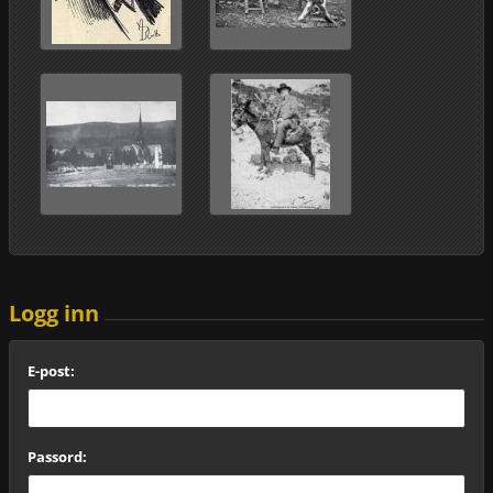
Logg inn
E-post:
Passord: